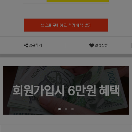
공유하기
관심상품