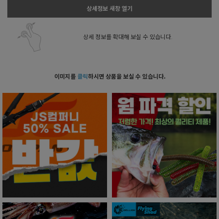
상세정보 새창 열기
상세 정보를 확대해 보실 수 있습니다.
이미지를
클릭
하시면 상품을 보실 수 있습니다.