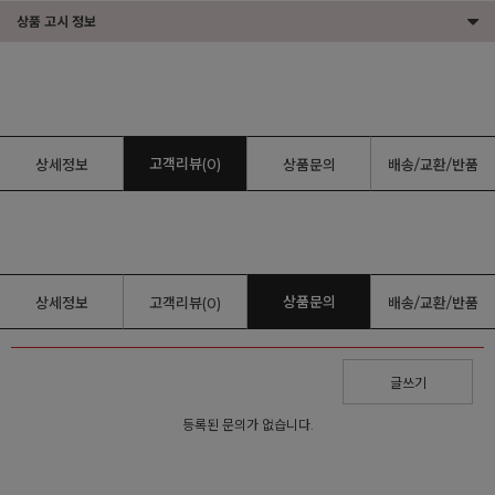
상품 고시 정보
고객리뷰(0)
상세정보
상품문의
배송/교환/반품
상품문의
상세정보
고객리뷰(0)
배송/교환/반품
글쓰기
등록된 문의가 없습니다.