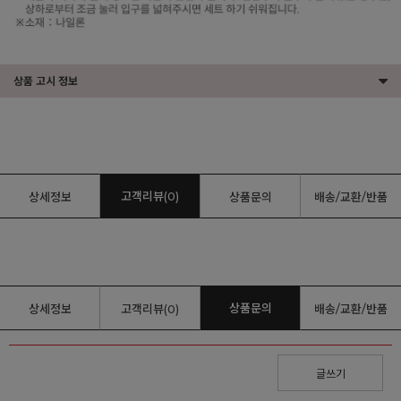
상품 고시 정보
고객리뷰(0)
상세정보
상품문의
배송/교환/반품
상품문의
상세정보
고객리뷰(0)
배송/교환/반품
글쓰기