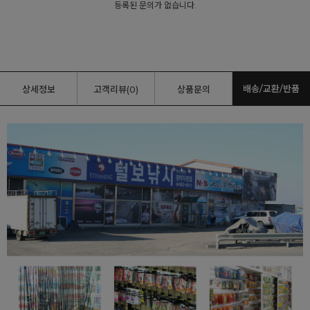
등록된 문의가 없습니다.
배송/교환/반품
상세정보
고객리뷰(0)
상품문의