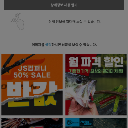
상세정보 새창 열기
상세 정보를 확대해 보실 수 있습니다.
이미지를
클릭
하시면 상품을 보실 수 있습니다.