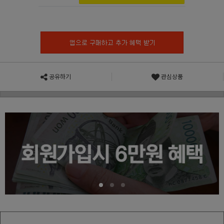
공유하기
관심상품