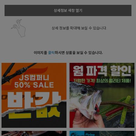
상세정보 새창 열기
상세 정보를 확대해 보실 수 있습니다.
이미지를
클릭
하시면 상품을 보실 수 있습니다.