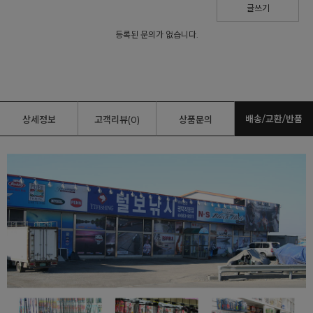
글쓰기
등록된 문의가 없습니다.
배송/교환/반품
상세정보
고객리뷰(0)
상품문의