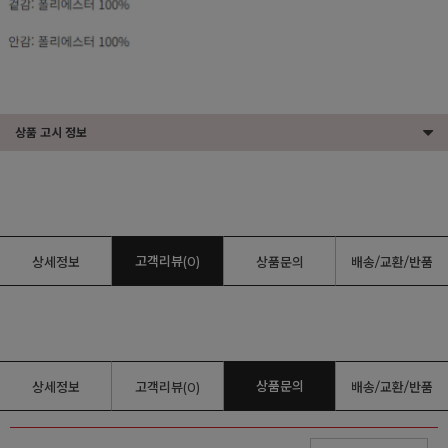
상품 고시 정보
고객리뷰(0)
상세정보
상품문의
배송/교환/반품
상품문의
상세정보
고객리뷰(0)
배송/교환/반품