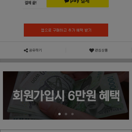
공유하기
관심상품