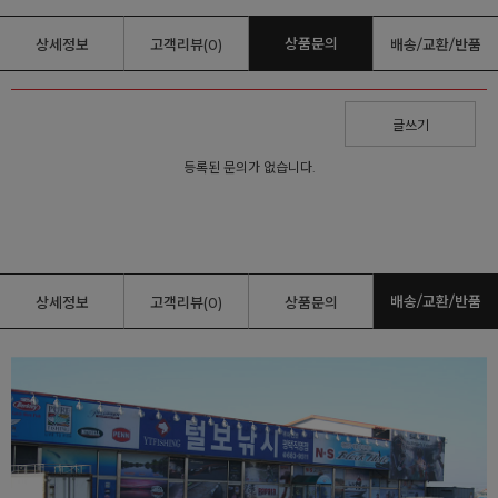
상품문의
상세정보
고객리뷰(0)
배송/교환/반품
글쓰기
등록된 문의가 없습니다.
배송/교환/반품
상세정보
고객리뷰(0)
상품문의