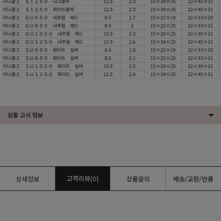
상품 고시 정보
고객리뷰(0)
상세정보
상품문의
배송/교환/반품