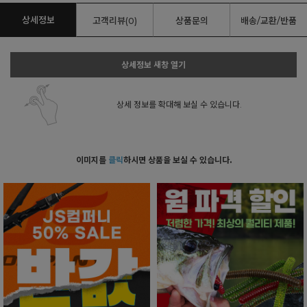
상세정보
고객리뷰(0)
상품문의
배송/교환/반품
상세정보 새창 열기
상세 정보를 확대해 보실 수 있습니다.
이미지를
클릭
하시면 상품을 보실 수 있습니다.