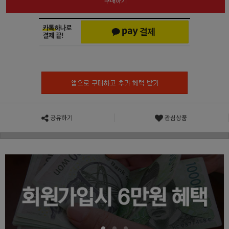
구매하기
공유하기
관심상품