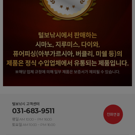
털보낚시 고객센터
031-683-9511
전화연결
평일 AM 10:00 ~ PM 16:00
토요일 AM 10:00 ~ PM 16:00