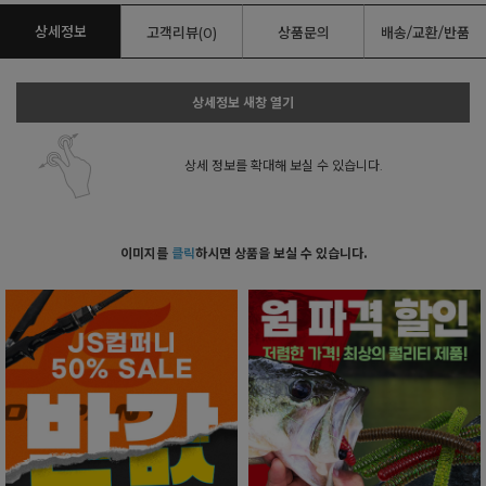
상세정보
고객리뷰(0)
상품문의
배송/교환/반품
상세정보 새창 열기
상세 정보를 확대해 보실 수 있습니다.
이미지를
클릭
하시면 상품을 보실 수 있습니다.