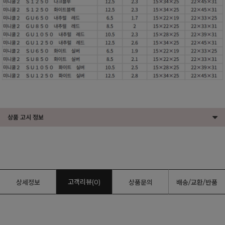
상품 고시 정보
고객리뷰(0)
상세정보
상품문의
배송/교환/반품