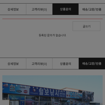
상품문의
상세정보
고객리뷰(0)
배송/교환/반품
글쓰기
등록된 문의가 없습니다.
배송/교환/반품
상세정보
고객리뷰(0)
상품문의