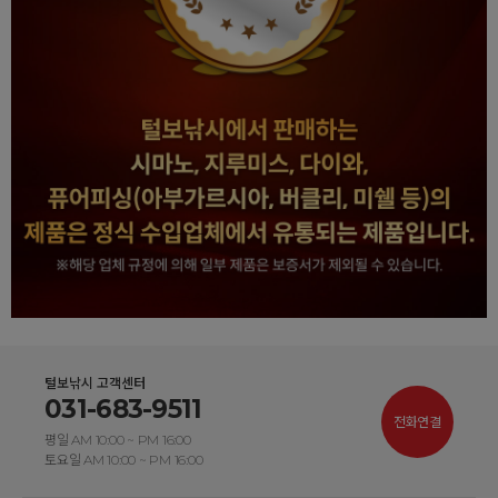
털보낚시 고객센터
031-683-9511
전화연결
평일 AM 10:00 ~ PM 16:00
토요일 AM 10:00 ~ PM 16:00