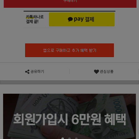
구매하기
공유하기
관심상품