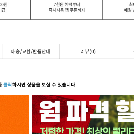
배송/교환/반품안내
리뷰(0)
를
클릭
하시면 상품을 보실 수 있습니다.