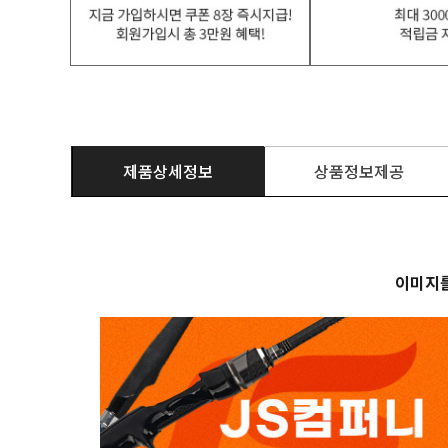
제품상세정보
상품정보제공
이미지