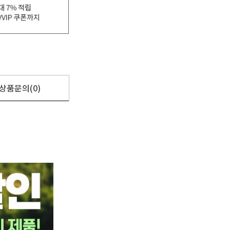
상품문의(0)