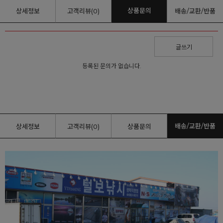
상품문의
상세정보
고객리뷰(0)
배송/교환/반품
글쓰기
등록된 문의가 없습니다.
배송/교환/반품
상세정보
고객리뷰(0)
상품문의