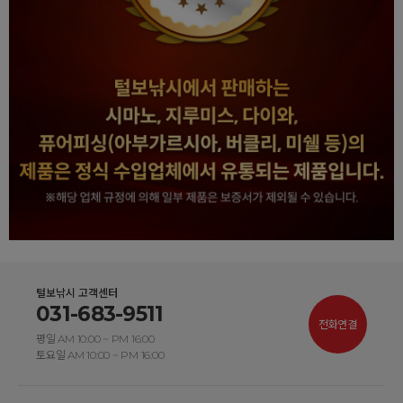
털보낚시 고객센터
031-683-9511
전화연결
평일 AM 10:00 ~ PM 16:00
토요일 AM 10:00 ~ PM 16:00