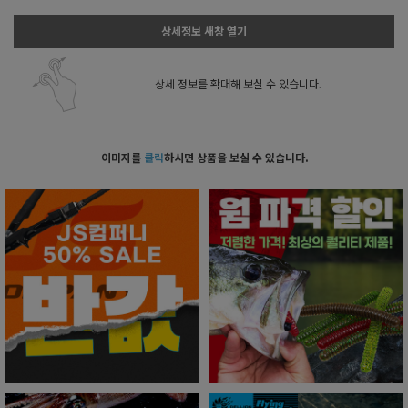
상세정보 새창 열기
상세 정보를 확대해 보실 수 있습니다.
이미지를
클릭
하시면 상품을 보실 수 있습니다.