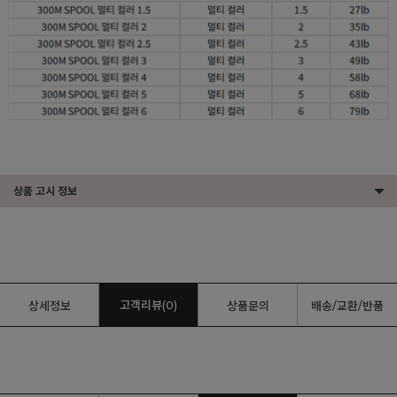
상품 고시 정보
고객리뷰(0)
상세정보
상품문의
배송/교환/반품