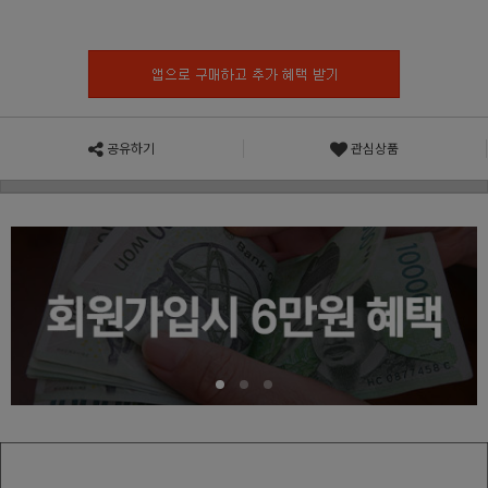
공유하기
관심상품