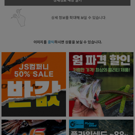
상세정보 새창 열기
상세 정보를 확대해 보실 수 있습니다.
이미지를
클릭
하시면 상품을 보실 수 있습니다.