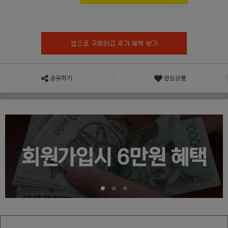
공유하기
관심상품