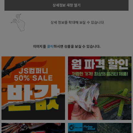
상세정보 새창 열기
상세 정보를 확대해 보실 수 있습니다.
이미지를
클릭
하시면 상품을 보실 수 있습니다.