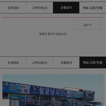
상품문의
상세정보
고객리뷰(0)
배송/교환/반품
글쓰기
등록된 문의가 없습니다.
배송/교환/반품
상세정보
고객리뷰(0)
상품문의