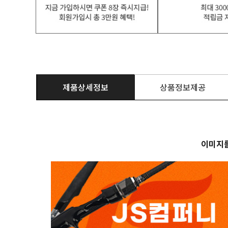
제품상세정보
상품정보제공
이미지