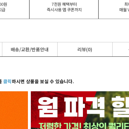
배송/교환/반품안내
리뷰(0)
를
클릭
하시면 상품을 보실 수 있습니다.