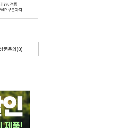
상품문의(0)