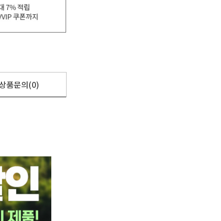
상품문의(0)