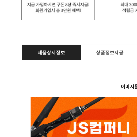
제품상세정보
상품정보제공
이미지