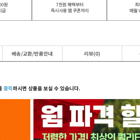
배송/교환/반품안내
리뷰(0)
를
클릭
하시면 상품을 보실 수 있습니다.