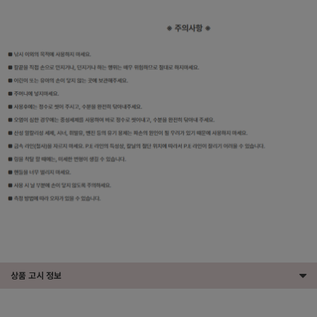
상품 고시 정보