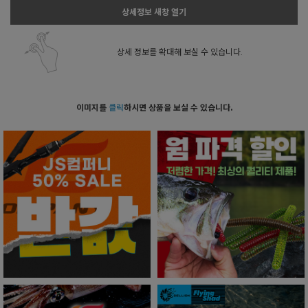
상세정보 새창 열기
상세 정보를 확대해 보실 수 있습니다.
이미지를
클릭
하시면 상품을 보실 수 있습니다.