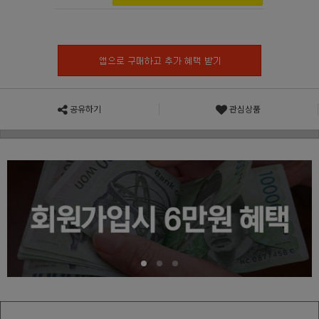
공유하기
관심상품