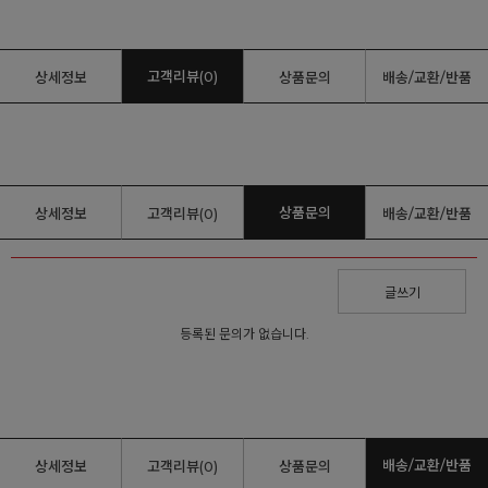
고객리뷰(0)
상세정보
상품문의
배송/교환/반품
상품문의
상세정보
고객리뷰(0)
배송/교환/반품
글쓰기
등록된 문의가 없습니다.
배송/교환/반품
상세정보
고객리뷰(0)
상품문의