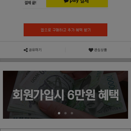
공유하기
관심상품