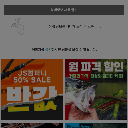
상세정보 새창 열기
상세 정보를 확대해 보실 수 있습니다.
이미지를
클릭
하시면 상품을 보실 수 있습니다.