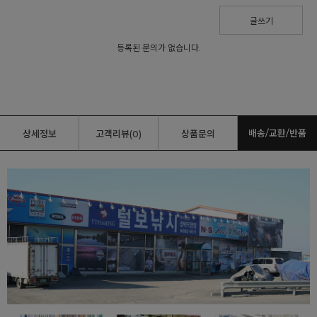
글쓰기
등록된 문의가 없습니다.
배송/교환/반품
상세정보
고객리뷰(0)
상품문의