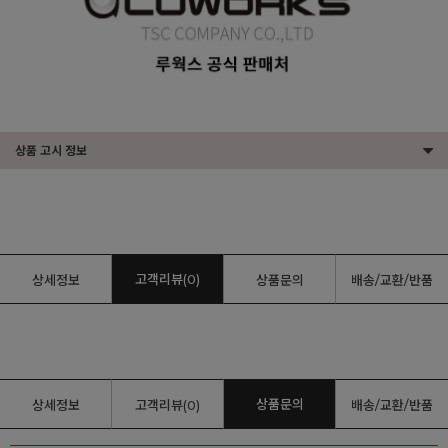
상품 고시 정보
고객리뷰(0)
상세정보
상품문의
배송/교환/반품
상품문의
상세정보
고객리뷰(0)
배송/교환/반품