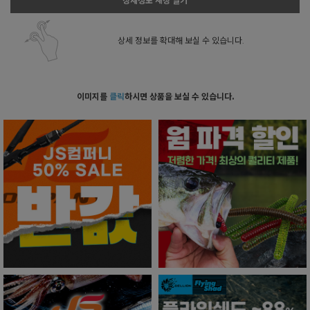
상세정보 새창 열기
상세 정보를 확대해 보실 수 있습니다.
이미지를
클릭
하시면 상품을 보실 수 있습니다.