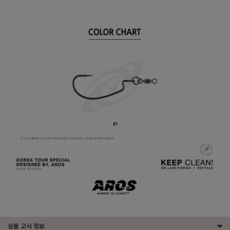
상품 고시 정보