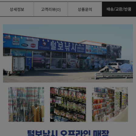
배송/교환/반품
상세정보
고객리뷰(0)
상품문의