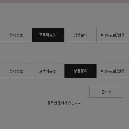
고객리뷰(0)
상세정보
상품문의
배송/교환/반품
상품문의
상세정보
고객리뷰(0)
배송/교환/반품
글쓰기
등록된 문의가 없습니다.