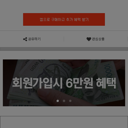
공유하기
관심상품