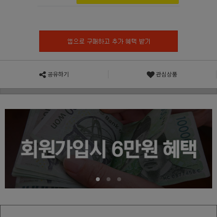
공유하기
관심상품