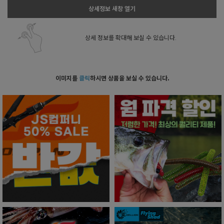
상세정보 새창 열기
상세 정보를 확대해 보실 수 있습니다.
이미지를
클릭
하시면 상품을 보실 수 있습니다.