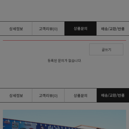
상품문의
상세정보
고객리뷰(0)
배송/교환/반품
글쓰기
등록된 문의가 없습니다.
배송/교환/반품
상세정보
고객리뷰(0)
상품문의