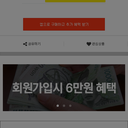
공유하기
관심상품