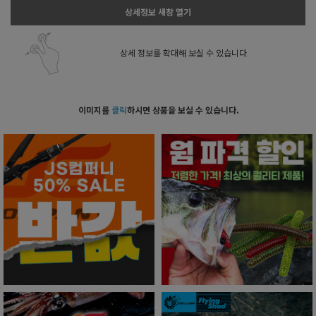
상세정보 새창 열기
상세 정보를 확대해 보실 수 있습니다.
이미지를
클릭
하시면 상품을 보실 수 있습니다.