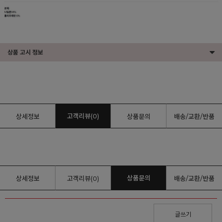
상품 고시 정보
고객리뷰(0)
상세정보
상품문의
배송/교환/반품
상품문의
상세정보
고객리뷰(0)
배송/교환/반품
글쓰기