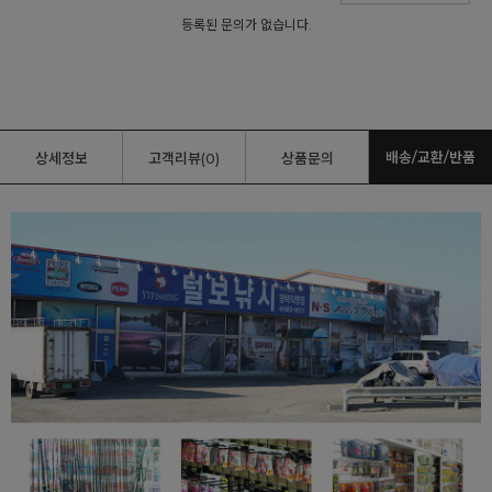
등록된 문의가 없습니다.
배송/교환/반품
상세정보
고객리뷰(0)
상품문의