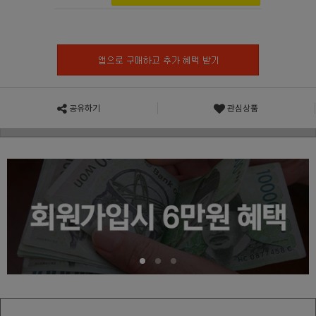
공유하기
관심상품