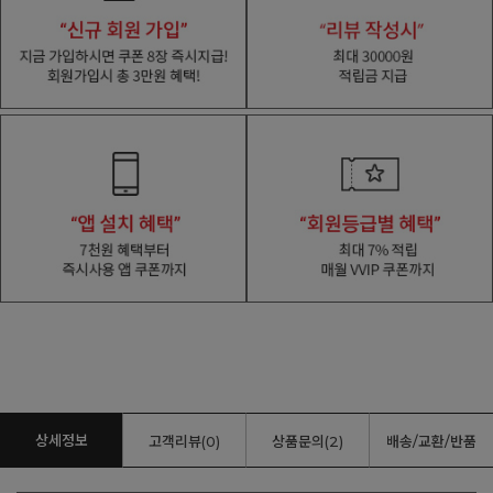
상세정보
고객리뷰(0)
상품문의(2)
배송/교환/반품