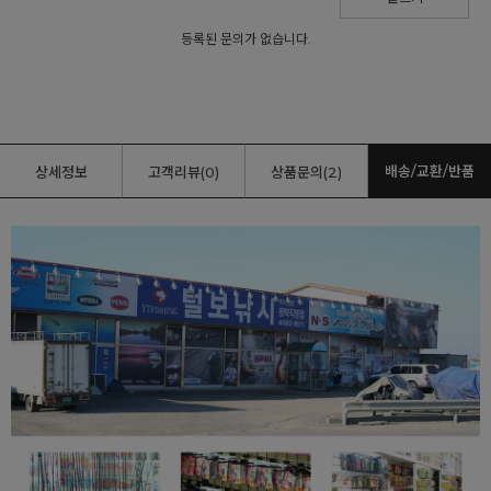
등록된 문의가 없습니다.
배송/교환/반품
상세정보
고객리뷰(0)
상품문의(2)