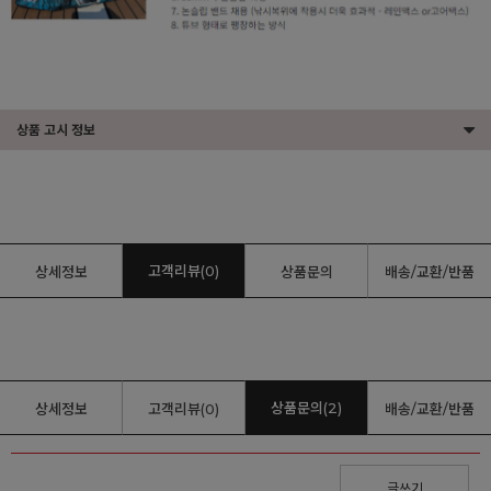
상품 고시 정보
고객리뷰(0)
상세정보
상품문의
배송/교환/반품
상품문의(2)
상세정보
고객리뷰(0)
배송/교환/반품
글쓰기