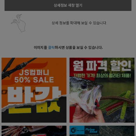
상세정보 새창 열기
상세 정보를 확대해 보실 수 있습니다.
이미지를
클릭
하시면 상품을 보실 수 있습니다.