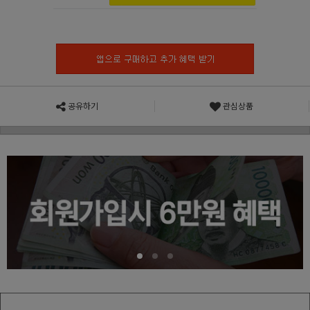
공유하기
관심상품