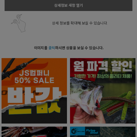
상세정보 새창 열기
상세 정보를 확대해 보실 수 있습니다.
이미지를
클릭
하시면 상품을 보실 수 있습니다.