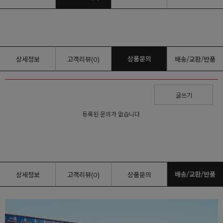
상품문의
상세정보
고객리뷰(0)
배송/교환/반품
글쓰기
등록된 문의가 없습니다.
배송/교환/반품
상세정보
고객리뷰(0)
상품문의