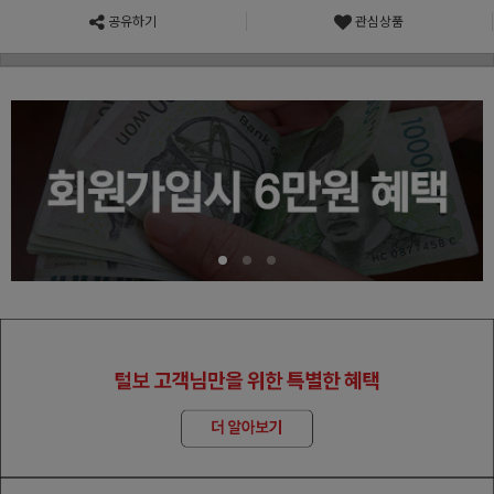
공유하기
관심상품