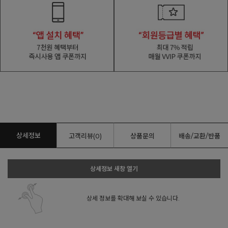
상세정보
고객리뷰(0)
상품문의
배송/교환/반품
상세정보 새창 열기
상세 정보를 확대해 보실 수 있습니다.