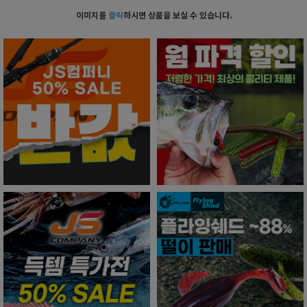
이미지를
클릭
하시면 상품을 보실 수 있습니다.