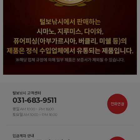
털보낚시 고객센터
031-683-9511
전화연결
평일 AM 10:00 ~ PM 16:00
토요일 AM 10:00 ~ PM 16:00
입금계좌 안내