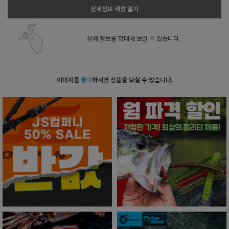
상세정보 새창 열기
상세 정보를 확대해 보실 수 있습니다.
이미지를
클릭
하시면 상품을 보실 수 있습니다.