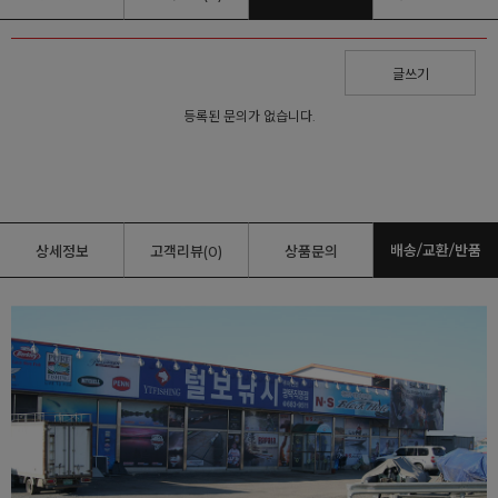
글쓰기
등록된 문의가 없습니다.
배송/교환/반품
상세정보
고객리뷰(0)
상품문의