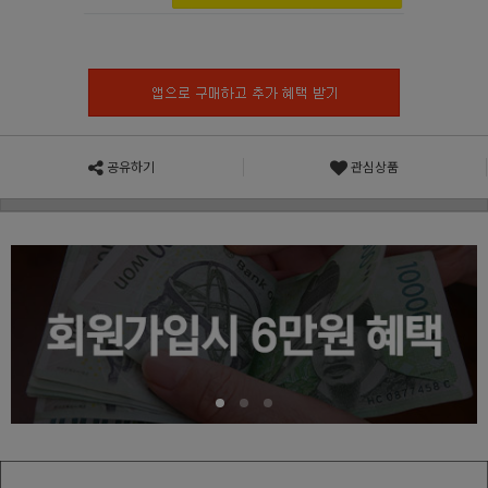
공유하기
관심상품