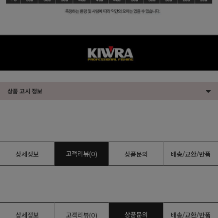
상품 고시 정보
고객리뷰(0)
상세정보
상품문의
배송/교환/반품
상품문의
상세정보
고객리뷰(0)
배송/교환/반품