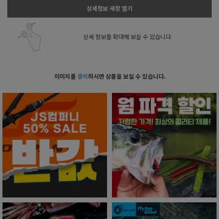
상세정보 새창 열기
상세 정보를 확대해 보실 수 있습니다.
이미지를
클릭
하시면 상품을 보실 수 있습니다.