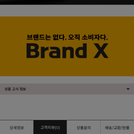
상품 고시 정보
고객리뷰(0)
상세정보
상품문의
배송/교환/반품