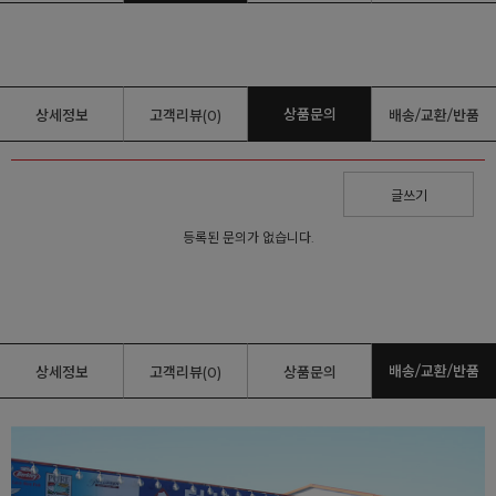
상품문의
상세정보
고객리뷰(0)
배송/교환/반품
글쓰기
등록된 문의가 없습니다.
배송/교환/반품
상세정보
고객리뷰(0)
상품문의