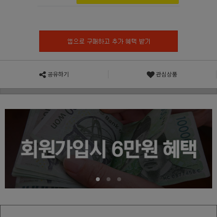
공유하기
관심상품