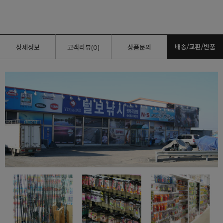
배송/교환/반품
상세정보
고객리뷰(0)
상품문의