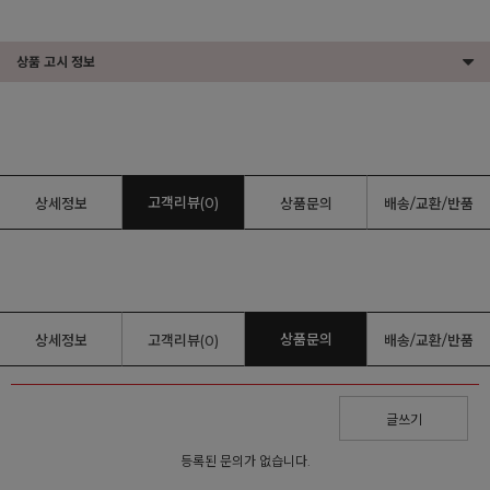
상품 고시 정보
고객리뷰(0)
상세정보
상품문의
배송/교환/반품
상품문의
상세정보
고객리뷰(0)
배송/교환/반품
글쓰기
등록된 문의가 없습니다.