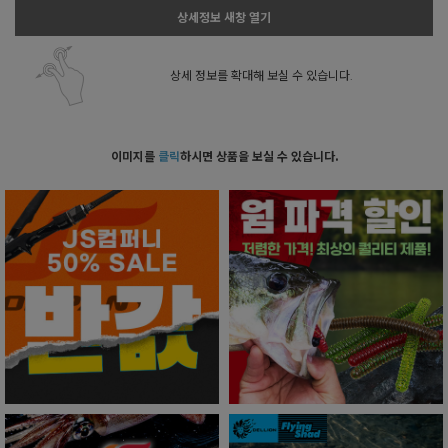
상세정보 새창 열기
상세 정보를 확대해 보실 수 있습니다.
이미지를
클릭
하시면 상품을 보실 수 있습니다.