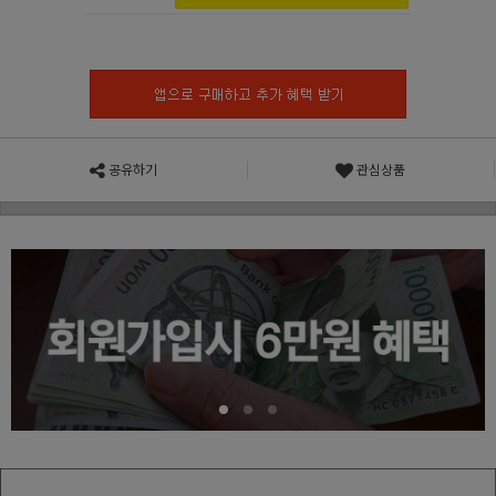
공유하기
관심상품