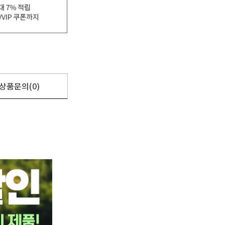
상품문의(0)