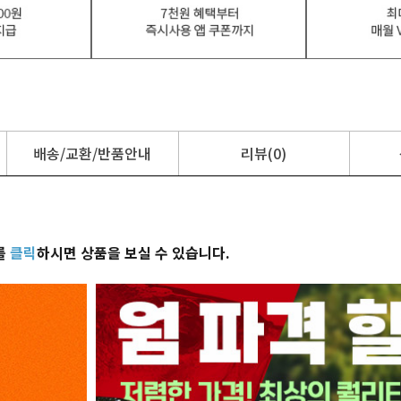
배송/교환/반품안내
리뷰(0)
를
클릭
하시면 상품을 보실 수 있습니다.