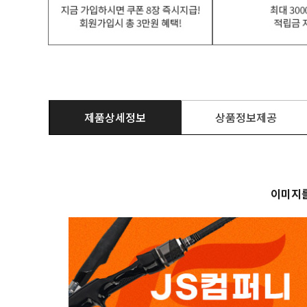
제품상세정보
상품정보제공
이미지