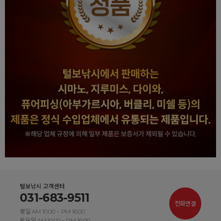
털보낚시 고객센터
031-683-9511
전화연결
평일 AM 10:00 ~ PM 16:00
토요일 AM 10:00 ~ PM 16:00