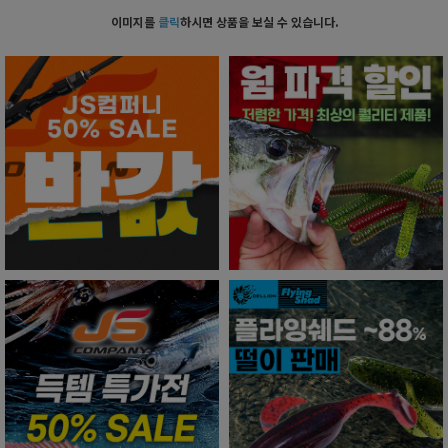
이미지를
클릭
하시면 상품을 보실 수 있습니다.