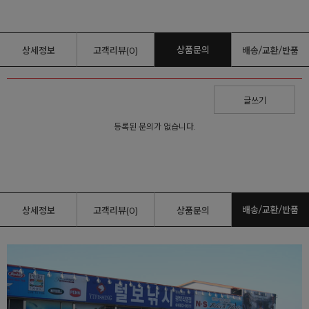
상품문의
상세정보
고객리뷰(0)
배송/교환/반품
글쓰기
등록된 문의가 없습니다.
배송/교환/반품
상세정보
고객리뷰(0)
상품문의