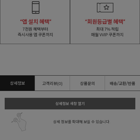
상세정보
고객리뷰(0)
상품문의
배송/교환/반품
상세정보 새창 열기
상세 정보를 확대해 보실 수 있습니다.