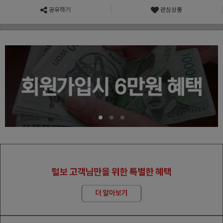
공유하기
관심상품