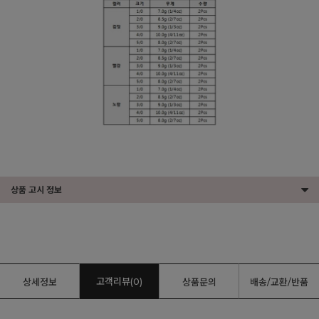
상품 고시 정보
고객리뷰(0)
상세정보
상품문의
배송/교환/반품