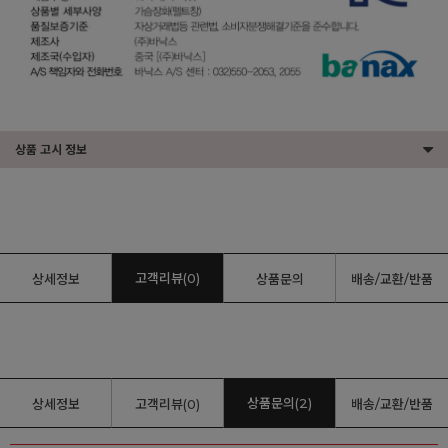
상품 고시 정보
고객리뷰(0)
상세정보
상품문의
배송/교환/반품
상품문의(2)
상세정보
고객리뷰(0)
배송/교환/반품