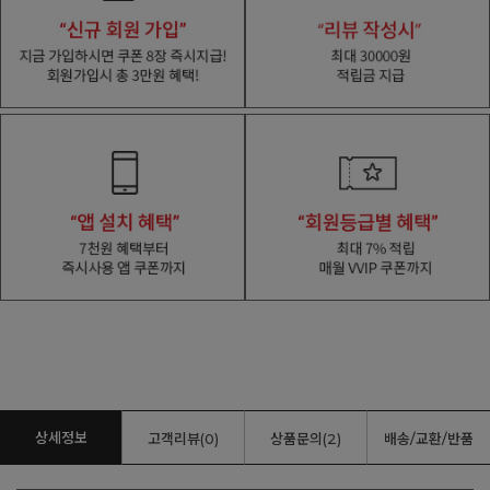
상세정보
고객리뷰(0)
상품문의(2)
배송/교환/반품