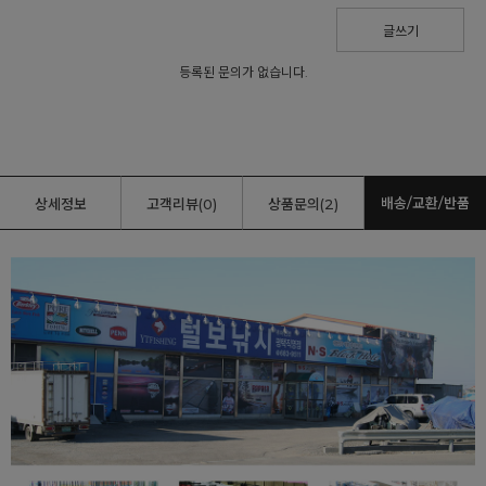
글쓰기
등록된 문의가 없습니다.
배송/교환/반품
상세정보
고객리뷰(0)
상품문의(2)