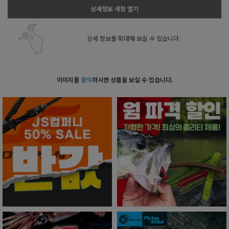
상세정보 새창 열기
상세 정보를 확대해 보실 수 있습니다.
이미지를
클릭
하시면 상품을 보실 수 있습니다.