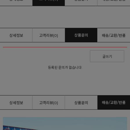
상품문의
상세정보
고객리뷰(0)
배송/교환/반품
글쓰기
등록된 문의가 없습니다.
배송/교환/반품
상세정보
고객리뷰(0)
상품문의