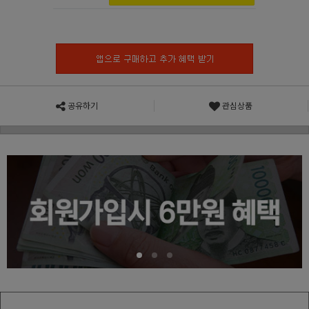
공유하기
관심상품