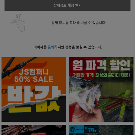
상세정보 새창 열기
상세 정보를 확대해 보실 수 있습니다.
이미지를
클릭
하시면 상품을 보실 수 있습니다.