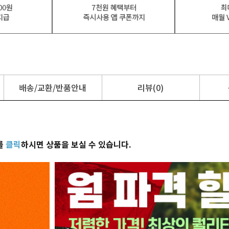
배송/교환/반품안내
리뷰(0)
를
클릭
하시면 상품을 보실 수 있습니다.