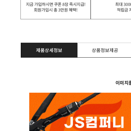
제품상세정보
상품정보제공
이미지