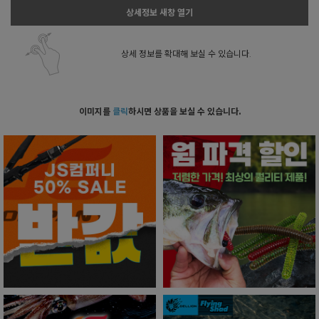
상세정보 새창 열기
상세 정보를 확대해 보실 수 있습니다.
이미지를
클릭
하시면 상품을 보실 수 있습니다.