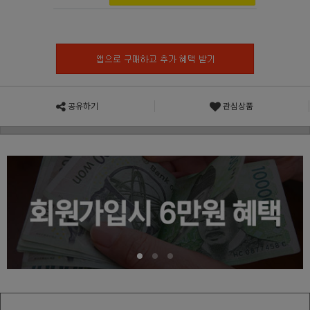
공유하기
관심상품