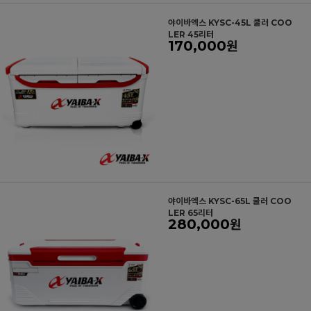
야이바엑스 KYSC-45L 쿨러 COO
LER 45리터
170,000
원
야이바엑스 KYSC-65L 쿨러 COO
LER 65리터
280,000
원